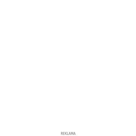
REKLAMA