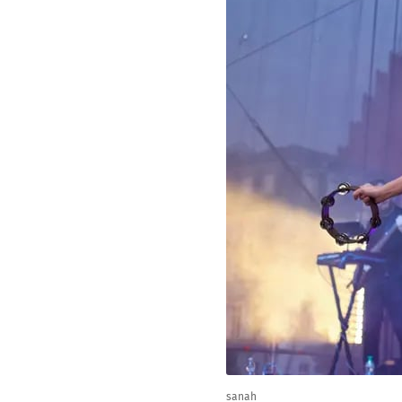
sanah