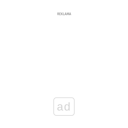
REKLAMA
ad