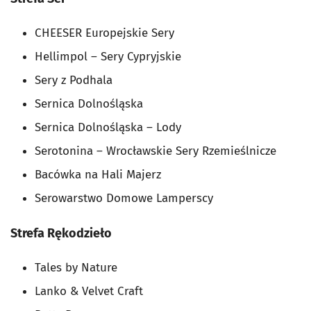
CHEESER Europejskie Sery
Hellimpol – Sery Cypryjskie
Sery z Podhala
Sernica Dolnośląska
Sernica Dolnośląska – Lody
Serotonina – Wrocławskie Sery Rzemieślnicze
Bacówka na Hali Majerz
Serowarstwo Domowe Lamperscy
Strefa Rękodzieło
Tales by Nature
Lanko & Velvet Craft