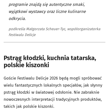
programie znajdą się autentyczne smaki,
wyjątkowi wystawcy oraz liczne kulinarne
odkrycia.
podkreśla Małgorzata Scheuer-Tyc, współorganizatorka
Festiwalu Delicje
Pstrąg kłodzki, kuchnia tatarska,
polskie kiszonki
Goście Festiwalu Delicje 2026 będą mogli spróbować
wielu fantastycznych lokalnych specjałów, jak słynny
pstrąg kłodzki w światowej odsłonie. Nie zabraknie
nowoczesnych interpretacji tradycyjnych produktów,
takich jak polskie kiszonki.