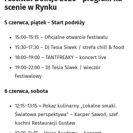
scenie w Rynku
5 czerwca, piątek – Start podróży
15:00–15:15 – Oficjalne otwarcie festiwalu
15:30–17:30 – DJ Tesia Siwek / strefa chill & food
18:00–19:00 – TANTFREAKY – koncert live
19:00–22:00 – DJ Tesia Siwek / wieczór
festiwalowy
6 czerwca, sobota
12:15–13:15
–
Pokaz kulinarny „Lokalne smaki.
Światowa perspektywa” – Kacper Sawoń, szef
kuchni Restauracji Gustaw