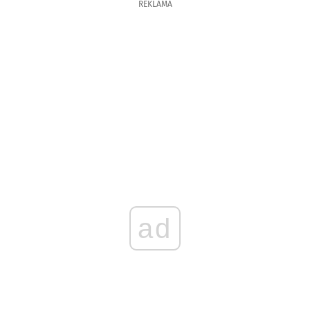
REKLAMA
ad