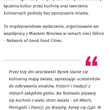
łączenia kultur przez kuchnię oraz tworzenia
kulinarnych podróży bez opuszczania miasta.
To międzynarodowe wydarzenie, organizowane we
współpracy z Miastem Wrocław w ramach sieci Délice
- Network of Good Food Cities.
Przez trzy dni wrocławski Rynek stanie się
kulinarną mapą świata, zapraszając uczestników
do odkrywania smaków, historii i tradycji z
różnych zakątków globu. Na festiwalu pojawią
się kuchnie z wielu stron świata - od Włoch,
Portugalii i Francji, po Brazylię, Koreę czy Cypr. W