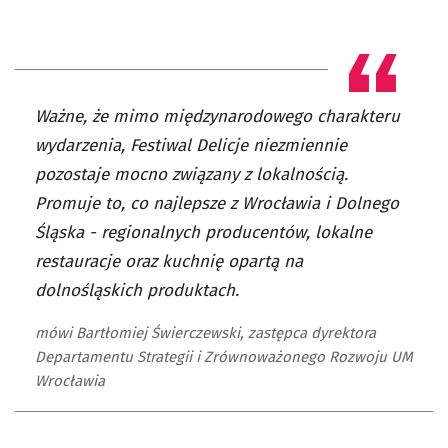
Ważne, że mimo międzynarodowego charakteru
wydarzenia, Festiwal Delicje niezmiennie
pozostaje mocno związany z lokalnością.
Promuje to, co najlepsze z Wrocławia i Dolnego
Śląska - regionalnych producentów, lokalne
restauracje oraz kuchnię opartą na
dolnośląskich produktach.
mówi Bartłomiej Świerczewski, zastępca dyrektora
Departamentu Strategii i Zrównoważonego Rozwoju UM
Wrocławia