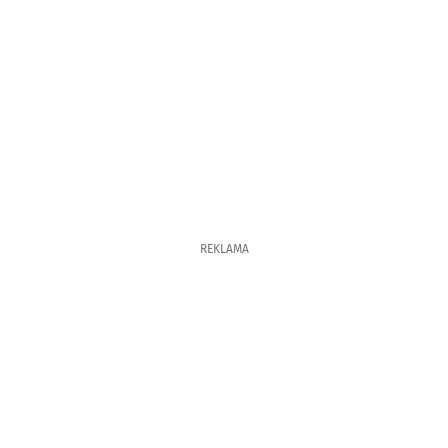
REKLAMA