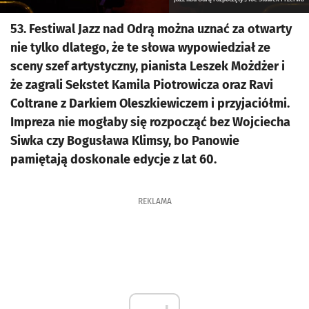
53. Festiwal Jazz nad Odrą można uznać za otwarty
nie tylko dlatego, że te słowa wypowiedział ze
sceny szef artystyczny, pianista Leszek Możdżer i
że zagrali Sekstet Kamila Piotrowicza oraz Ravi
Coltrane z Darkiem Oleszkiewiczem i przyjaciółmi.
Impreza nie mogłaby się rozpocząć bez Wojciecha
Siwka czy Bogusława Klimsy, bo Panowie
pamiętają doskonale edycje z lat 60.
REKLAMA