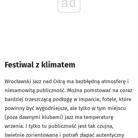
ad
Festiwal z klimatem
Wrocławski Jazz nad Odrą ma bezbłędną atmosferę i
niesamowitą publiczność. Można pomstować na coraz
bardziej trzeszczącą podłogę w Imparcie, fotele, które
powinny być wygodniejsze, ale tylko w tym miejscu
(poza dawnymi klubami) jazz ma temperaturę
wrzenia. I tylko tu publiczność jest tak czujna,
świetnie zorientowana i potrafi złapać autentyczny