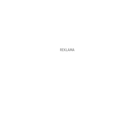
REKLAMA