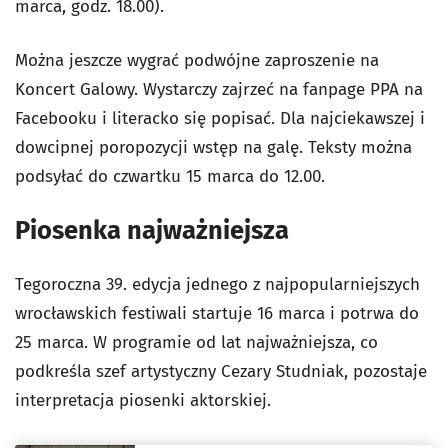
marca, godz. 18.00).
Można jeszcze wygrać podwójne zaproszenie na
Koncert Galowy. Wystarczy zajrzeć na fanpage PPA na
Facebooku i literacko się popisać. Dla najciekawszej i
dowcipnej poropozycji wstęp na galę. Teksty można
podsyłać do czwartku 15 marca do 12.00.
Piosenka najważniejsza
Tegoroczna 39. edycja jednego z najpopularniejszych
wrocławskich festiwali startuje 16 marca i potrwa do
25 marca. W programie od lat najważniejsza, co
podkreśla szef artystyczny Cezary Studniak, pozostaje
interpretacja piosenki aktorskiej.