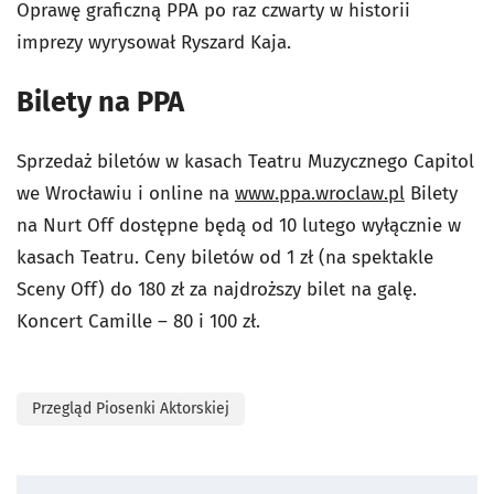
Oprawę graficzną PPA po raz czwarty w historii
imprezy wyrysował Ryszard Kaja.
Bilety na PPA
Sprzedaż biletów w kasach Teatru Muzycznego Capitol
we Wrocławiu i online na
www.ppa.wroclaw.pl
Bilety
na Nurt Off dostępne będą od 10 lutego wyłącznie w
kasach Teatru. Ceny biletów od 1 zł (na spektakle
Sceny Off) do 180 zł za najdroższy bilet na galę.
Koncert Camille – 80 i 100 zł.
Przegląd Piosenki Aktorskiej