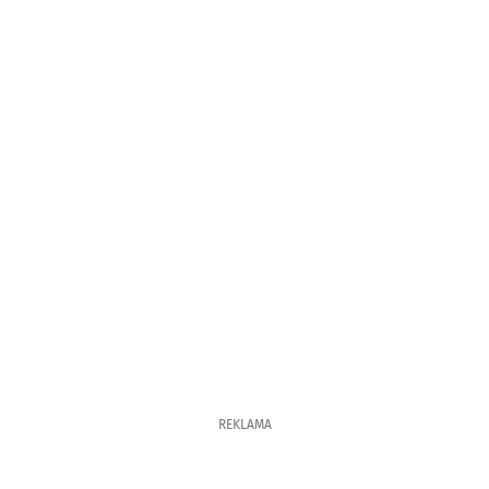
REKLAMA