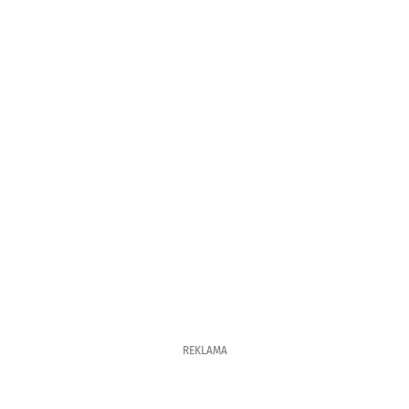
REKLAMA