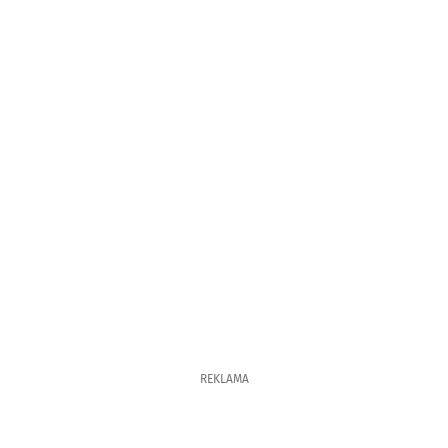
REKLAMA