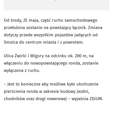
Od środy, 25 maja, część ruchu samochodowego
przełożona zostanie na powstający łącznik. Zmiana
dotyczy przede wszystkim pojazdów jadących od
Smolca do centrum miasta i z powrotem.
Ulica Żwirki i Wigury na odcinku ok. 200 m, na
włączeniu do nowopowstającego ronda, zostanie
wyłączona z ruchu.
– Jest to konieczne aby możliwe było ukończenie
pierścienia ronda w zakresie budowy jezdni,
chodników oraz drogi rowerowej – wyjaśnia ZDiUM.