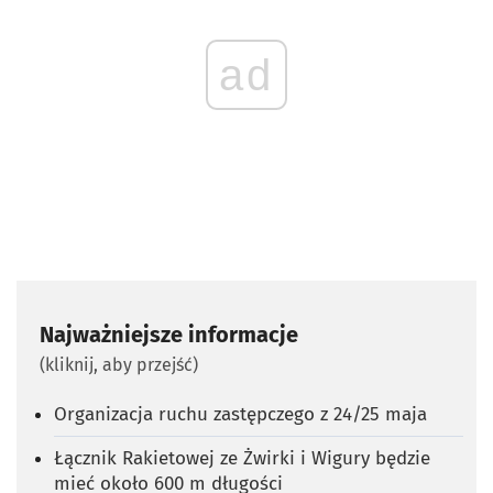
ad
Najważniejsze informacje
(kliknij, aby przejść)
Organizacja ruchu zastępczego z 24/25 maja
Łącznik Rakietowej ze Żwirki i Wigury będzie
mieć około 600 m długości