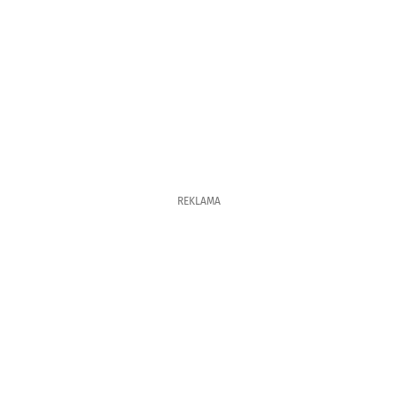
REKLAMA