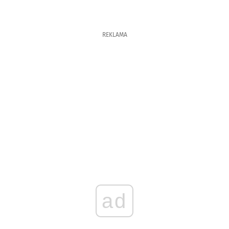
REKLAMA
ad