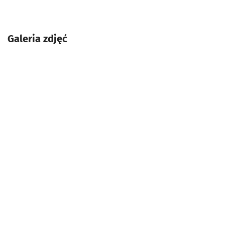
Galeria zdjęć