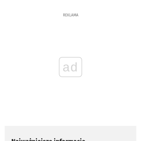
REKLAMA
ad