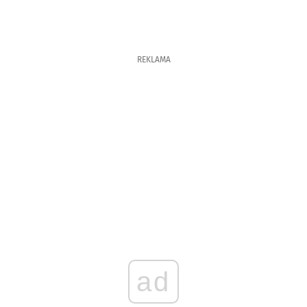
REKLAMA
ad