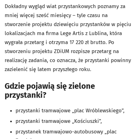
Dokładny wygląd wiat przystankowych poznamy za
mniej więcej sześć miesięcy – tyle czasu na
stworzenie projektu dziewięciu przystanków w pięciu
lokalizacjach ma firma Lege Artis z Lublina, która
wygrała przetarg i otrzyma 17 220 zł brutto. Po
stworzeniu projektu ZDiUM rozpisze przetarg na
realizację zadania, co oznacza, że przystanki powinny
zazielenić się latem przyszłego roku.
Gdzie pojawią się zielone
przystanki?
przystanki tramwajowe „plac Wróblewskiego”,
przystanki tramwajowe „Kościuszki”,
przystanek tramwajowo-autobusowy „plac