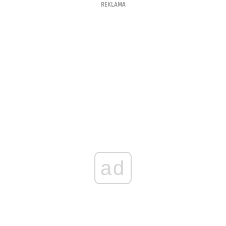
REKLAMA
ad