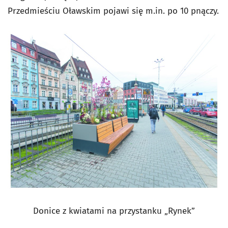
Przedmieściu Oławskim pojawi się m.in. po 10 pnączy.
Donice z kwiatami na przystanku „Rynek”