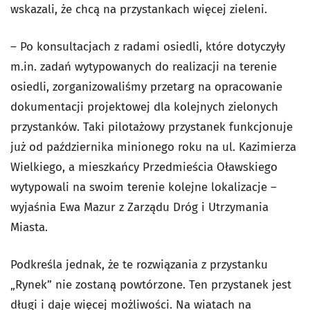
wskazali, że chcą na przystankach więcej zieleni.
– Po konsultacjach z radami osiedli, które dotyczyły
m.in. zadań wytypowanych do realizacji na terenie
osiedli, zorganizowaliśmy przetarg na opracowanie
dokumentacji projektowej dla kolejnych zielonych
przystanków. Taki pilotażowy przystanek funkcjonuje
już od października minionego roku na ul. Kazimierza
Wielkiego, a mieszkańcy Przedmieścia Oławskiego
wytypowali na swoim terenie kolejne lokalizacje –
wyjaśnia Ewa Mazur z Zarządu Dróg i Utrzymania
Miasta.
Podkreśla jednak, że te rozwiązania z przystanku
„Rynek” nie zostaną powtórzone. Ten przystanek jest
długi i daje więcej możliwości. Na wiatach na