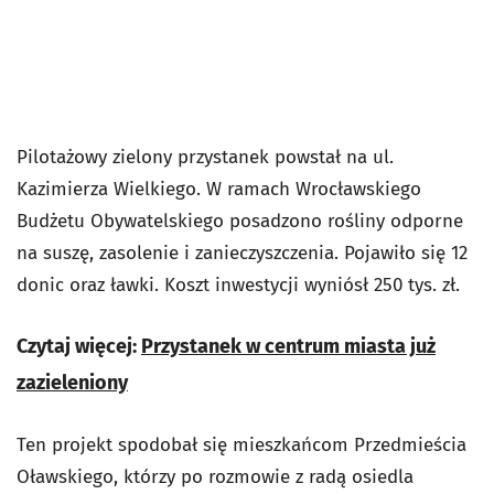
Pilotażowy zielony przystanek powstał na ul.
Kazimierza Wielkiego. W ramach Wrocławskiego
Budżetu Obywatelskiego posadzono rośliny odporne
na suszę, zasolenie i zanieczyszczenia. Pojawiło się 12
donic oraz ławki. Koszt inwestycji wyniósł 250 tys. zł.
Czytaj więcej:
Przystanek w centrum miasta już
zazieleniony
Ten projekt spodobał się mieszkańcom Przedmieścia
Oławskiego, którzy po rozmowie z radą osiedla