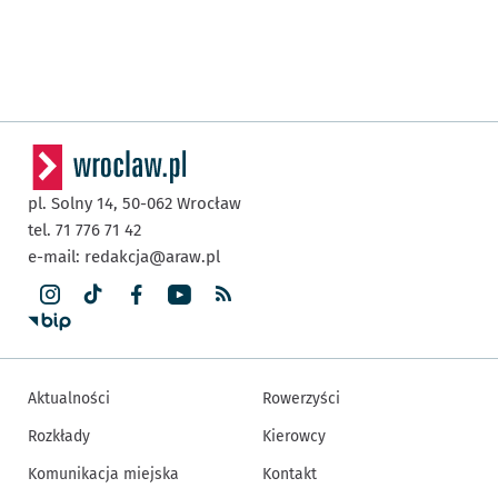
pl. Solny 14,
50-062
Wrocław
tel. 71 776 71 42
e-mail:
redakcja@araw.pl
Aktualności
Rowerzyści
Rozkłady
Kierowcy
Komunikacja miejska
Kontakt