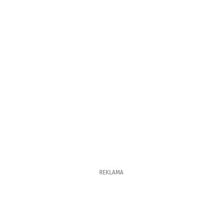
REKLAMA