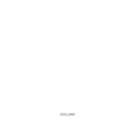
REKLAMA