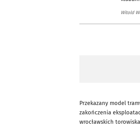
Witold W
Przekazany model tram
zakończenia eksploatac
wrocławskich torowiska