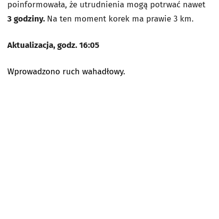
poinformowała, że utrudnienia mogą potrwać nawet
3
godziny.
Na ten moment korek ma prawie 3 km.
Aktualizacja, godz. 16:05
Wprowadzono ruch wahadłowy.