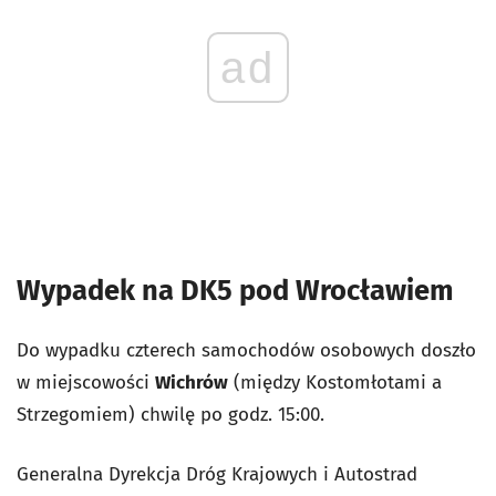
ad
Wypadek na DK5 pod Wrocławiem
Do wypadku czterech samochodów osobowych doszło
w miejscowości
Wichrów
(między Kostomłotami a
Strzegomiem) chwilę po godz. 15:00.
Generalna Dyrekcja Dróg Krajowych i Autostrad