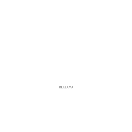
REKLAMA