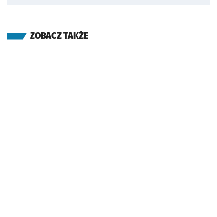
ZOBACZ TAKŻE