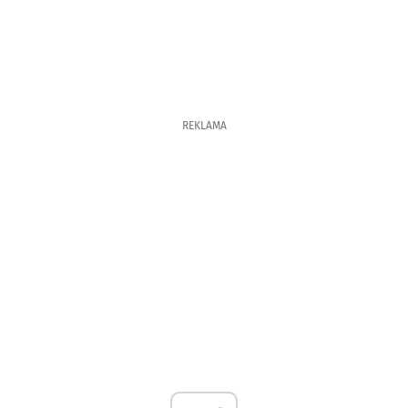
REKLAMA