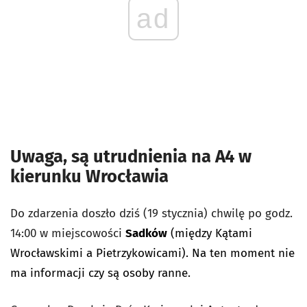
ad
Uwaga, są utrudnienia na A4 w
kierunku Wrocławia
Do zdarzenia doszło dziś (19 stycznia) chwilę po godz.
14:00 w miejscowości
Sadków
(między Kątami
Wrocławskimi a Pietrzykowicami). Na ten moment nie
ma informacji czy są osoby ranne.