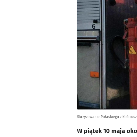
Skrzyżowanie Pułaskiego z Kościusz
W piątek 10 maja oko