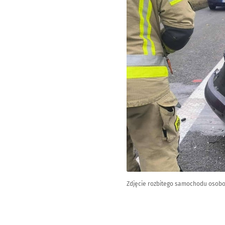
Zdjęcie rozbitego samochodu osobow