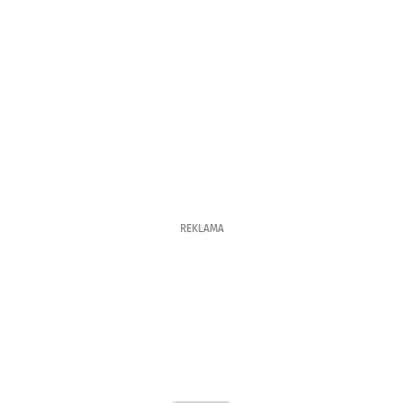
REKLAMA