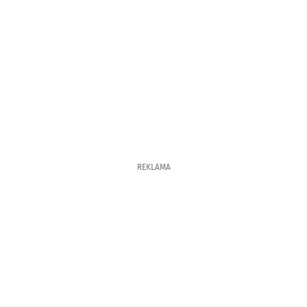
REKLAMA