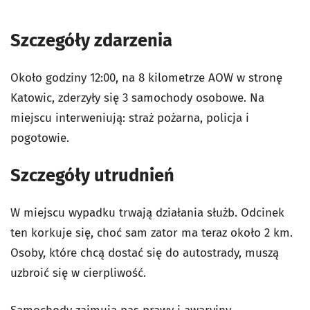
Szczegóły zdarzenia
Około godziny 12:00, na 8 kilometrze AOW w stronę
Katowic, zderzyły się 3 samochody osobowe. Na
miejscu interweniują: straż pożarna, policja i
pogotowie.
Szczegóły utrudnień
W miejscu wypadku trwają działania służb. Odcinek
ten korkuje się, choć sam zator ma teraz około 2 km.
Osoby, które chcą dostać się do autostrady, muszą
uzbroić się w cierpliwość.