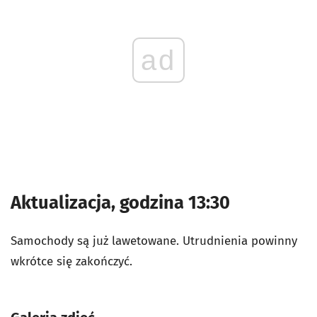
ad
Aktualizacja, godzina 13:30
Samochody są już lawetowane. Utrudnienia powinny
wkrótce się zakończyć.