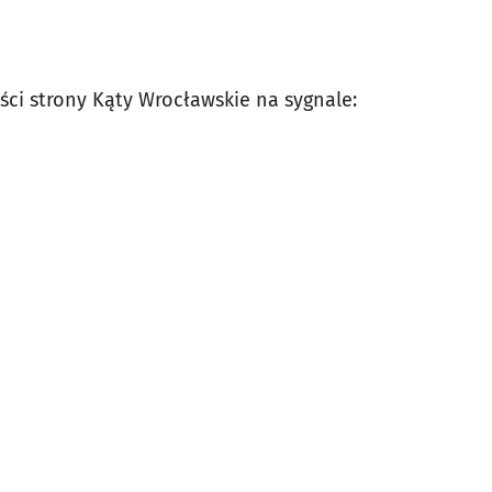
ści strony Kąty Wrocławskie na sygnale: