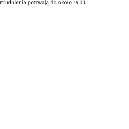
utrudnienia potrwają do około 19:00.