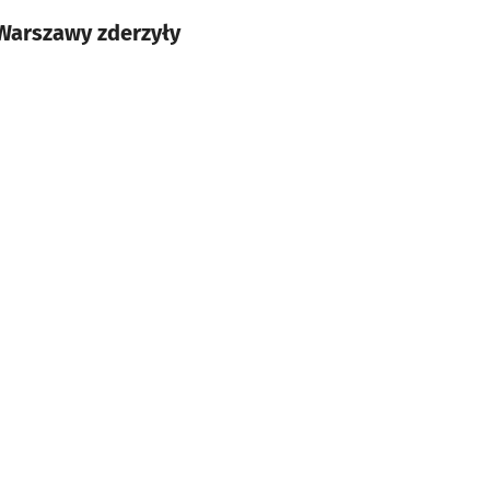
Warszawy zderzyły