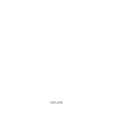
REKLAMA