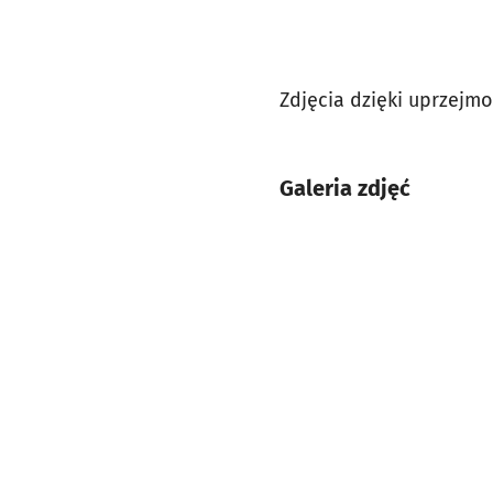
Zdjęcia dzięki uprzejmo
Galeria zdjęć