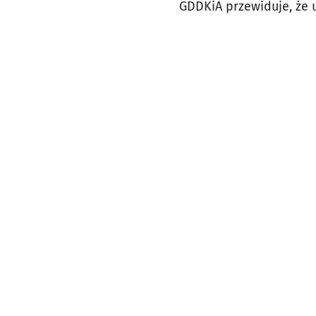
GDDKiA przewiduje, że 