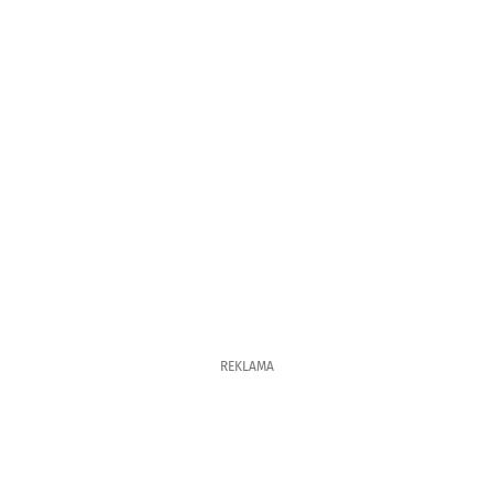
REKLAMA