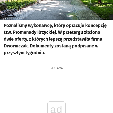
Poznaliśmy wykonawcę, który opracuje koncepcję
tzw. Promenady Krzyckiej. W przetargu złożono
dwie oferty, z których lepszą przedstawiła firma
Dworniczak. Dokumenty zostaną podpisane w
przyszłym tygodniu.
REKLAMA
ad