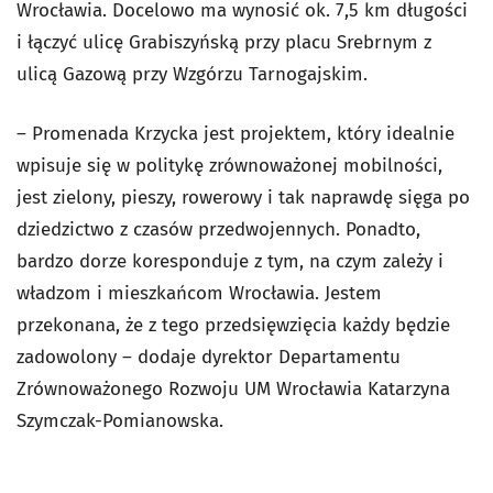
Wrocławia. Docelowo ma wynosić ok. 7,5 km długości
i łączyć ulicę Grabiszyńską przy placu Srebrnym z
ulicą Gazową przy Wzgórzu Tarnogajskim.
– Promenada Krzycka jest projektem, który idealnie
wpisuje się w politykę zrównoważonej mobilności,
jest zielony, pieszy, rowerowy i tak naprawdę sięga po
dziedzictwo z czasów przedwojennych. Ponadto,
bardzo dorze koresponduje z tym, na czym zależy i
władzom i mieszkańcom Wrocławia. Jestem
przekonana, że z tego przedsięwzięcia każdy będzie
zadowolony – dodaje dyrektor Departamentu
Zrównoważonego Rozwoju UM Wrocławia Katarzyna
Szymczak-Pomianowska.