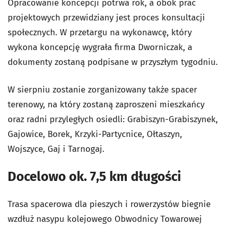
Opracowanie koncepcji potrwa rok, a obok prac
projektowych przewidziany jest proces konsultacji
społecznych. W przetargu na wykonawcę, który
wykona koncepcję wygrała firma Dworniczak, a
dokumenty zostaną podpisane w przyszłym tygodniu.
W sierpniu zostanie zorganizowany także spacer
terenowy, na który zostaną zaproszeni mieszkańcy
oraz radni przyległych osiedli: Grabiszyn-Grabiszynek,
Gajowice, Borek, Krzyki-Partycnice, Ołtaszyn,
Wojszyce, Gaj i Tarnogaj.
Docelowo ok. 7,5 km długości
Trasa spacerowa dla pieszych i rowerzystów biegnie
wzdłuż nasypu kolejowego Obwodnicy Towarowej