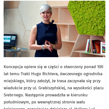
Koncepcja opiera się w części o stworzony ponad 100
lat temu Trakt Hugo Richtera, ówczesnego ogrodnika
miejskiego, który założył, że trasa zaczynała się przy
wiadukcie przy ul. Grabiszyńskiej, na wysokości placu
Srebrnego. Następnie prowadziła w kierunku
południowym, po wewnętrznej stronie wału