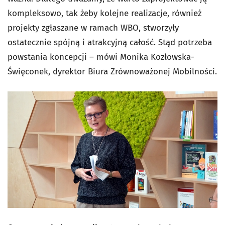
kompleksowo, tak żeby kolejne realizacje, również
projekty zgłaszane w ramach WBO, stworzyły
ostatecznie spójną i atrakcyjną całość. Stąd potrzeba
powstania koncepcji – mówi Monika Kozłowska-
Święconek, dyrektor Biura Zrównoważonej Mobilności.