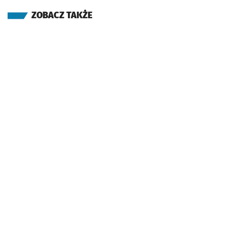
ZOBACZ TAKŻE