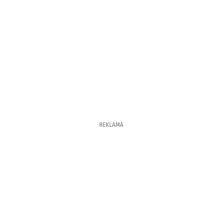
REKLAMA