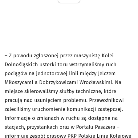
– Z powodu zgłoszonej przez maszynistę Kolei
Dolnośląskich usterki toru wstrzymaliśmy ruch
pociągów na jednotorowej linii między Jelczem
Miłoszycami a Dobrzykowicami Wrocławskimi. Na
miejsce skierowaliśmy służby techniczne, które
pracują nad usunięciem problemu. Przewoźnikowi
zaleciliśmy uruchomienie komunikacji zastępczej.
Informacje o zmianach w ruchu są dostępne na
stacjach, przystankach oraz w Portalu Pasażera –
informuje zespół prasowy PKP Polskie Linie Kolejowe