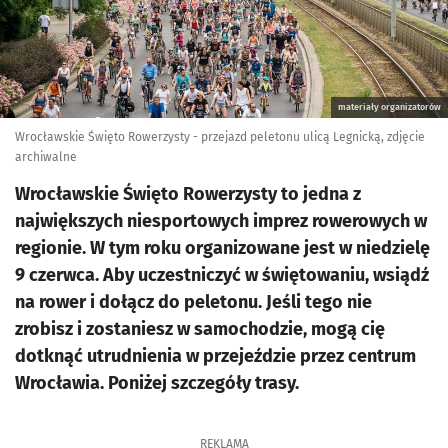
materiały organizatorów
Wrocławskie Święto Rowerzysty - przejazd peletonu ulicą Legnicką, zdjęcie
archiwalne
Wrocławskie Święto Rowerzysty to jedna z
największych niesportowych imprez rowerowych w
regionie. W tym roku organizowane jest w niedzielę
9 czerwca. Aby uczestniczyć w świętowaniu, wsiądź
na rower i dołącz do peletonu. Jeśli tego nie
zrobisz i zostaniesz w samochodzie, mogą cię
dotknąć utrudnienia w przejeździe przez centrum
Wrocławia. Poniżej szczegóły trasy.
REKLAMA