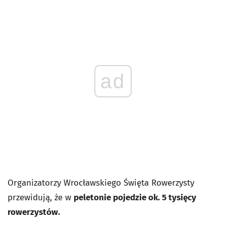
ad
Organizatorzy Wrocławskiego Święta Rowerzysty
przewidują, że w
peletonie pojedzie ok. 5 tysięcy
rowerzystów.