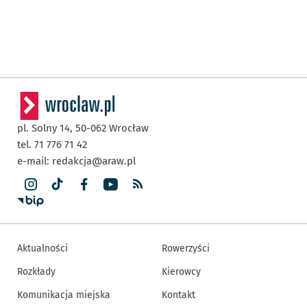
pl. Solny 14,
50-062
Wrocław
tel. 71 776 71 42
e-mail:
redakcja@araw.pl
Aktualności
Rowerzyści
Rozkłady
Kierowcy
Komunikacja miejska
Kontakt