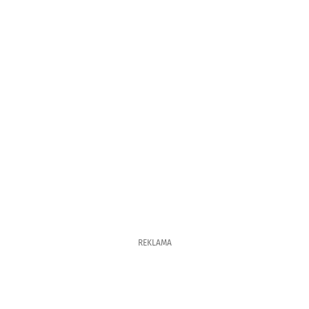
REKLAMA