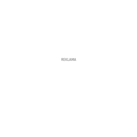
REKLAMA