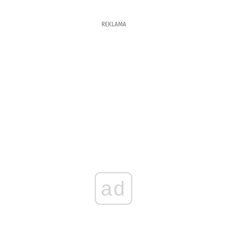
REKLAMA
ad