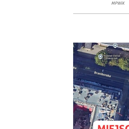
MPWiK