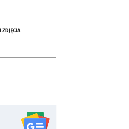
I ZDJĘCIA