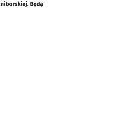
aniborskiej. Będą