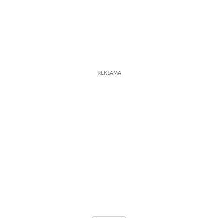
REKLAMA