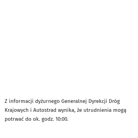
Z informacji dyżurnego Generalnej Dyrekcji Dróg
Krajowych i Autostrad wynika, że utrudnienia mogą
potrwać do ok. godz. 10:00.