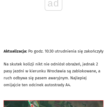
ad
Aktualizacja:
Po godz. 10:30 utrudnienia się zakończyły
Na skutek kolizji nikt nie odniósł obrażeń, jednak 2
pasy jezdni w kierunku Wrocławia są zablokowane, a
ruch odbywa się pasem awaryjnym. Najlepiej
omijajcie ten odcinek autostrady A4.