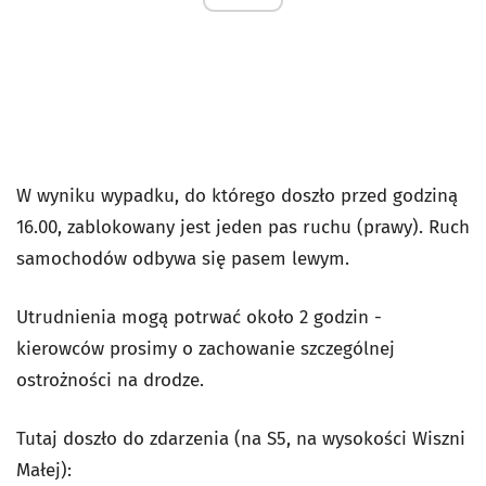
W wyniku wypadku, do którego doszło przed godziną
16.00, zablokowany jest jeden pas ruchu (prawy). Ruch
samochodów odbywa się pasem lewym.
Utrudnienia mogą potrwać około 2 godzin -
kierowców prosimy o zachowanie szczególnej
ostrożności na drodze.
Tutaj doszło do zdarzenia (na S5, na wysokości Wiszni
Małej):