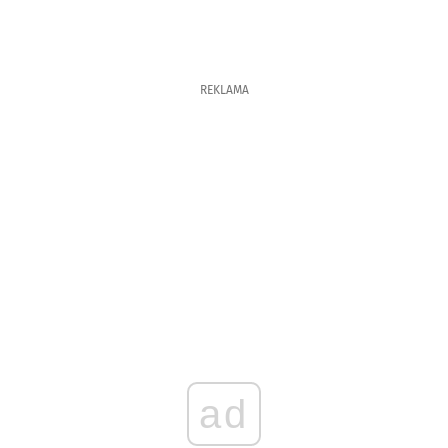
REKLAMA
ad