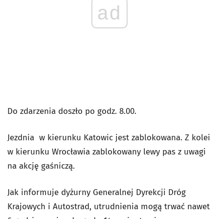
ad
Do zdarzenia doszło po godz. 8.00.
Jezdnia w kierunku Katowic jest zablokowana. Z kolei
w kierunku Wrocławia zablokowany lewy pas z uwagi
na akcję gaśniczą.
Jak informuje dyżurny Generalnej Dyrekcji Dróg
Krajowych i Autostrad, utrudnienia mogą trwać nawet