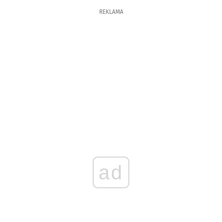
REKLAMA
ad