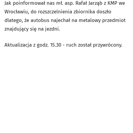
Jak poinformował nas mł. asp. Rafał Jarząb z KMP we
Wrocławiu, do rozszczelnienia zbiornika doszło
dlatego, że autobus najechał na metalowy przedmiot
znajdujący się na jezdni.
Aktualizacja z godz. 15.30 - ruch został przywrócony.