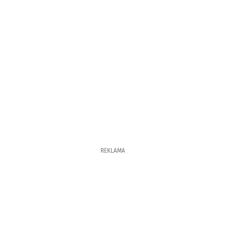
REKLAMA