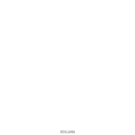
REKLAMA