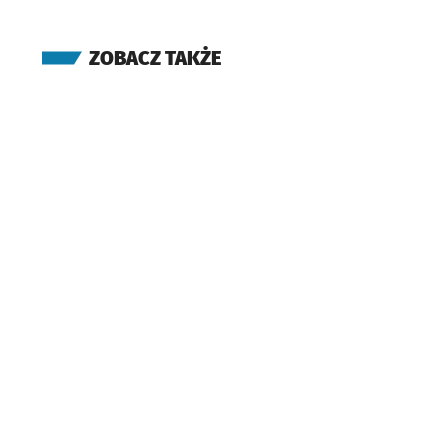
ZOBACZ TAKŻE