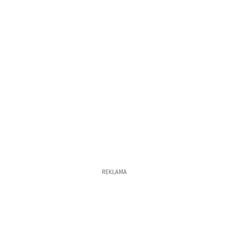
REKLAMA