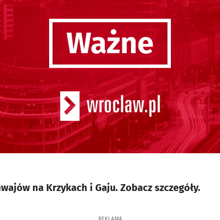
wajów na Krzykach i Gaju. Zobacz szczegóły.
REKLAMA