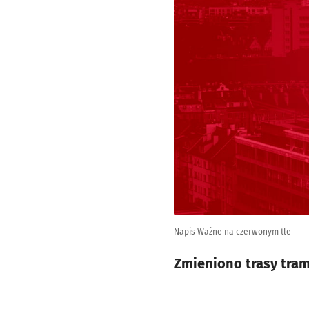
Napis Ważne na czerwonym tle
Zmieniono trasy tram