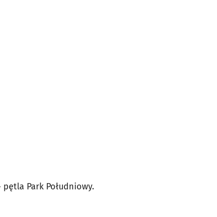
 pętla Park Południowy.