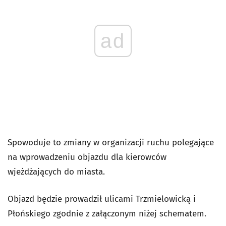
ad
Spowoduje to zmiany w organizacji ruchu polegające
na wprowadzeniu objazdu dla kierowców
wjeżdżających do miasta.
Objazd będzie prowadził ulicami Trzmielowicką i
Płońskiego zgodnie z załączonym niżej schematem.