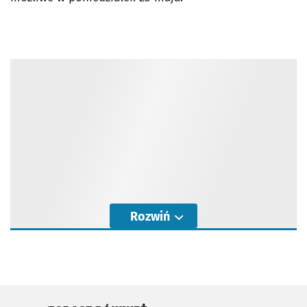
Rozwiń