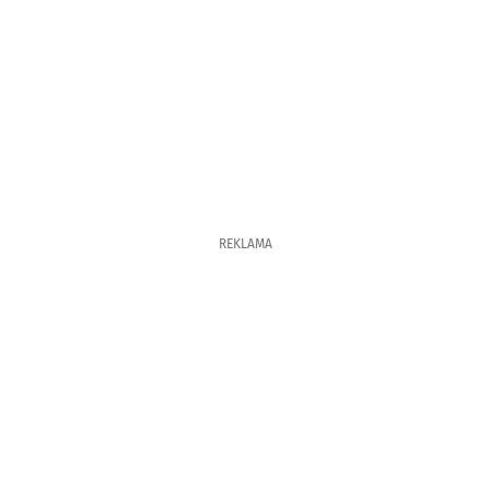
REKLAMA