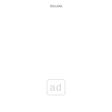
REKLAMA
ad