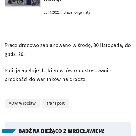
30.11.2022
| Błażej Organisty
Prace drogowe zaplanowano w środę, 30 listopada, do
godz. 20.
Policja apeluje do kierowców o dostosowanie
prędkości do warunków na drodze.
AOW Wrocław
transport
BĄDŹ NA BIEŻĄCO Z WROCŁAWIEM!