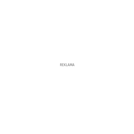
REKLAMA