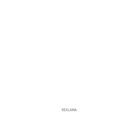
REKLAMA