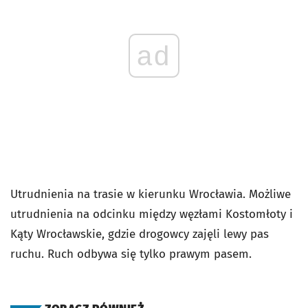
ad
Utrudnienia na trasie w kierunku Wrocławia. Możliwe
utrudnienia na odcinku między węzłami Kostomłoty i
Kąty Wrocławskie, gdzie drogowcy zajęli lewy pas
ruchu. Ruch odbywa się tylko prawym pasem.