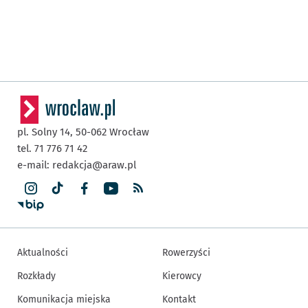
pl. Solny 14,
50-062
Wrocław
tel. 71 776 71 42
e-mail:
redakcja@araw.pl
Aktualności
Rowerzyści
Rozkłady
Kierowcy
Komunikacja miejska
Kontakt