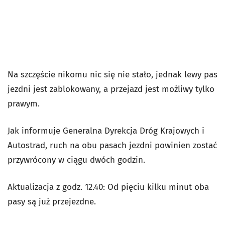
Na szczęście nikomu nic się nie stało, jednak lewy pas
jezdni jest zablokowany, a przejazd jest możliwy tylko
prawym.
Jak informuje Generalna Dyrekcja Dróg Krajowych i
Autostrad, ruch na obu pasach jezdni powinien zostać
przywrócony w ciągu dwóch godzin.
Aktualizacja z godz. 12.40: Od pięciu kilku minut oba
pasy są już przejezdne.