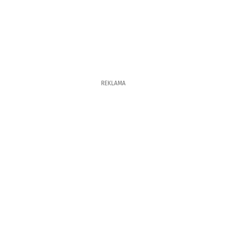
REKLAMA