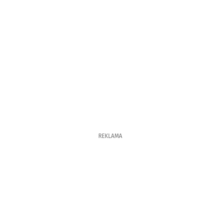
REKLAMA