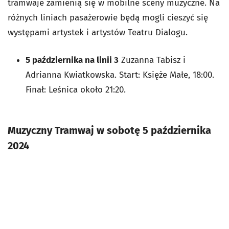
tramwaje zamienią się w mobilne sceny muzyczne. Na
różnych liniach pasażerowie będą mogli cieszyć się
występami artystek i artystów Teatru Dialogu.
5 października na linii 3
Zuzanna Tabisz i
Adrianna Kwiatkowska.
Start: Księże Małe, 18:00.
Finał: Leśnica około 21:20.
Muzyczny Tramwaj w sobotę 5 października
2024