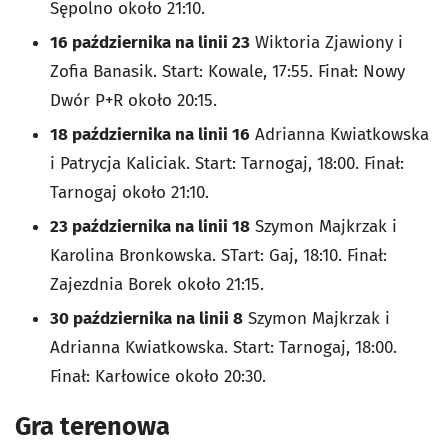
Sępolno około 21:10.
16 października na linii 23
Wiktoria Zjawiony i
Zofia Banasik. Start: Kowale, 17:55. Finał: Nowy
Dwór P+R około 20:15.
18 października na linii 16
Adrianna Kwiatkowska
i Patrycja Kaliciak. Start: Tarnogaj, 18:00. Finał:
Tarnogaj około 21:10.
23 października na linii 18
Szymon Majkrzak i
Karolina Bronkowska. STart: Gaj, 18:10. Finał:
Zajezdnia Borek około 21:15.
30 października na linii 8
Szymon Majkrzak i
Adrianna Kwiatkowska. Start: Tarnogaj, 18:00.
Finał: Karłowice około 20:30.
Gra terenowa