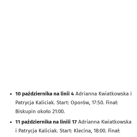
10 października na linii 4
Adrianna Kwiatkowska i
Patrycja Kaliciak. Start: Oporów, 17:50. Finał:
Biskupin około 21:00.
11 października na liniii 17
Adrianna Kwiatkowska
i Patrycja Kaliciak. Start: Klecina, 18:00. Finał: