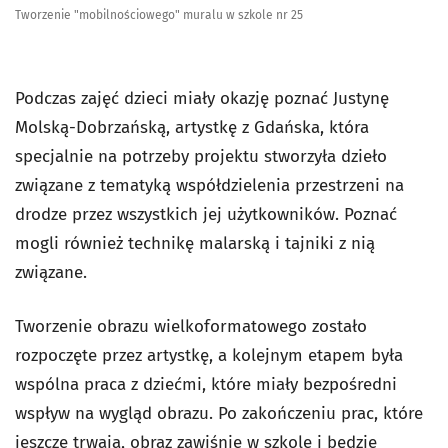
Tworzenie "mobilnościowego" muralu w szkole nr 25
Podczas zajęć dzieci miały okazję poznać Justynę
Molską-Dobrzańską, artystkę z Gdańska, która
specjalnie na potrzeby projektu stworzyła dzieło
związane z tematyką współdzielenia przestrzeni na
drodze przez wszystkich jej użytkowników. Poznać
mogli również technikę malarską i tajniki z nią
związane.
Tworzenie obrazu wielkoformatowego zostało
rozpoczęte przez artystkę, a kolejnym etapem była
wspólna praca z dziećmi, które miały bezpośredni
wspływ na wygląd obrazu. Po zakończeniu prac, które
jeszcze trwają, obraz zawiśnie w szkole i będzie