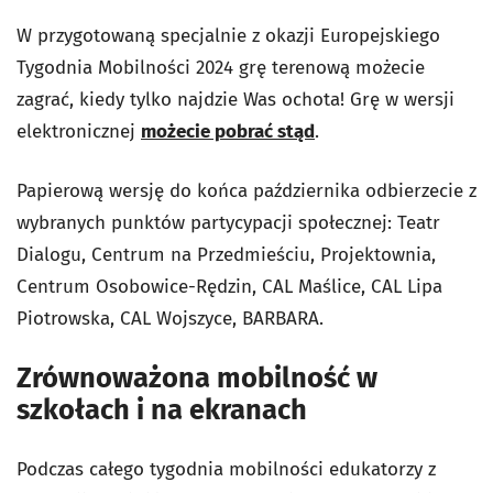
W przygotowaną specjalnie z okazji Europejskiego
Tygodnia Mobilności 2024 grę terenową możecie
zagrać, kiedy tylko najdzie Was ochota! Grę w wersji
elektronicznej
możecie pobrać stąd
.
Papierową wersję do końca października odbierzecie z
wybranych punktów partycypacji społecznej: Teatr
Dialogu, Centrum na Przedmieściu, Projektownia,
Centrum Osobowice-Rędzin, CAL Maślice, CAL Lipa
Piotrowska, CAL Wojszyce, BARBARA.
Zrównoważona mobilność w
szkołach i na ekranach
Podczas całego tygodnia mobilności edukatorzy z