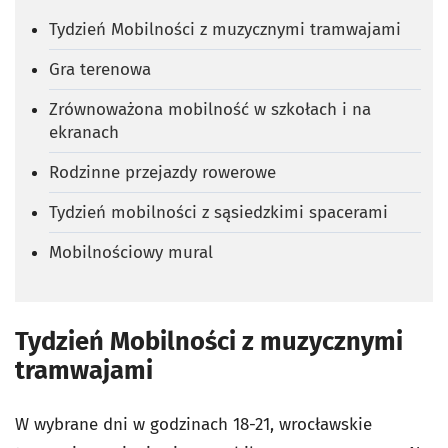
Tydzień Mobilności z muzycznymi tramwajami
Gra terenowa
Zrównoważona mobilność w szkołach i na
ekranach
Rodzinne przejazdy rowerowe
Tydzień mobilności z sąsiedzkimi spacerami
Mobilnościowy mural
Tydzień Mobilności z muzycznymi
tramwajami
W wybrane dni w godzinach 18-21, wrocławskie