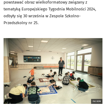
powstawać obraz wielkoformatowy związany z
tematyką Europejskiego Tygodnia Mobilności 2024,
odbyły się 30 września w Zespole Szkolno-
Przedszkolny nr 25.
Fot. BZM