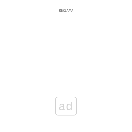
REKLAMA
ad