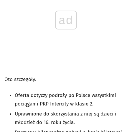
ad
Oto szczegóły.
Oferta dotyczy podroży po Polsce wszystkimi
pociągami PKP Intercity w klasie 2.
Uprawnione do skorzystania z niej są dzieci i
młodzież do 16. roku życia.