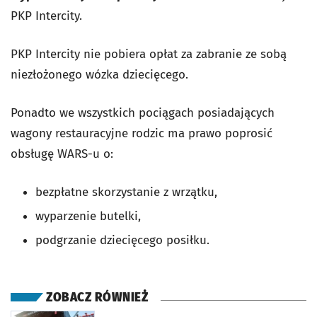
PKP Intercity.
PKP Intercity nie pobiera opłat za zabranie ze sobą
niezłożonego wózka dziecięcego.
Ponadto we wszystkich pociągach posiadających
wagony restauracyjne rodzic ma prawo poprosić
obsługę WARS-u o:
bezpłatne skorzystanie z wrzątku,
wyparzenie butelki,
podgrzanie dziecięcego posiłku.
ZOBACZ RÓWNIEŻ