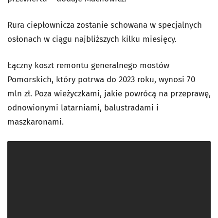
Rura ciepłownicza zostanie schowana w specjalnych
osłonach w ciągu najbliższych kilku miesięcy.
Łączny koszt remontu generalnego mostów
Pomorskich, który potrwa do 2023 roku, wynosi 70
mln zł. Poza wieżyczkami, jakie powrócą na przeprawę,
odnowionymi latarniami, balustradami i
maszkaronami.