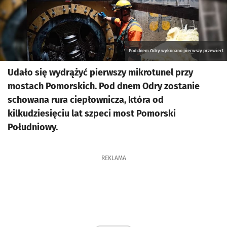
Pod dnem Odry wykonano pierwszy przewiert
Udało się wydrążyć pierwszy mikrotunel przy
mostach Pomorskich. Pod dnem Odry zostanie
schowana rura ciepłownicza, która od
kilkudziesięciu lat szpeci most Pomorski
Południowy.
REKLAMA