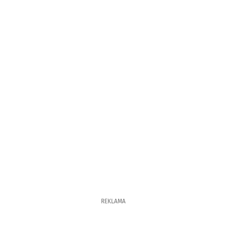
REKLAMA