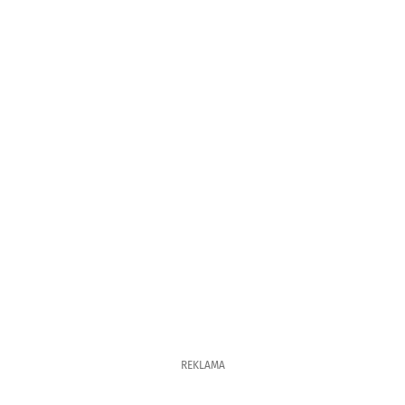
REKLAMA