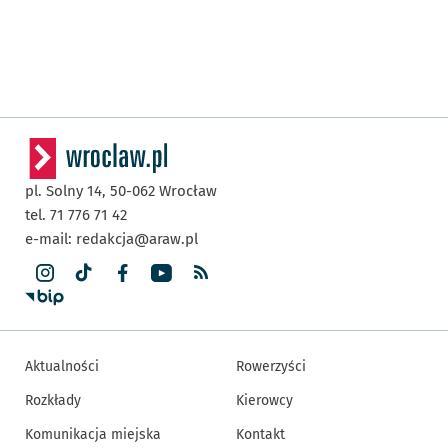
pl. Solny 14,
50-062
Wrocław
tel. 71 776 71 42
e-mail:
redakcja@araw.pl
Aktualności
Rowerzyści
Rozkłady
Kierowcy
Komunikacja miejska
Kontakt