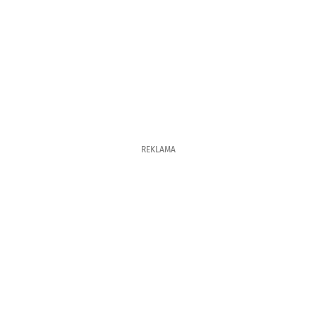
REKLAMA