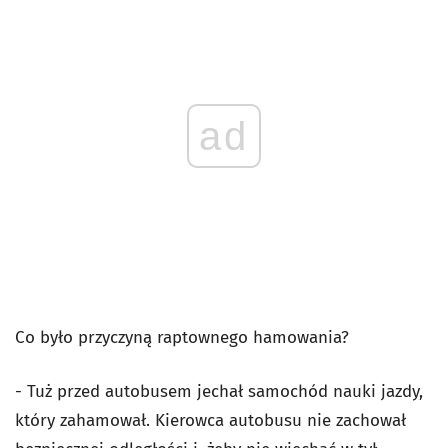
ad
Co było przyczyną raptownego hamowania?
- Tuż przed autobusem jechał samochód nauki jazdy,
który zahamował. Kierowca autobusu nie zachował