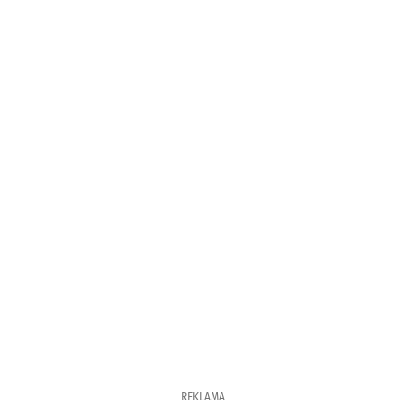
REKLAMA