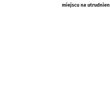
miejscu na utrudnien