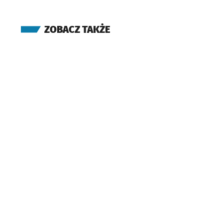
ZOBACZ TAKŻE