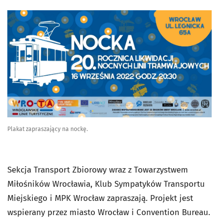
Plakat zapraszający na nockę.
Sekcja Transport Zbiorowy wraz z Towarzystwem
Miłośników Wrocławia, Klub Sympatyków Transportu
Miejskiego i MPK Wrocław zapraszają. Projekt jest
wspierany przez miasto Wrocław i Convention Bureau.