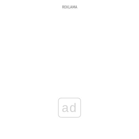
REKLAMA
ad