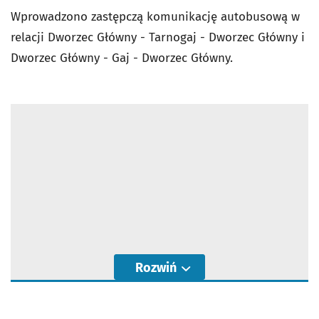
Wprowadzono zastępczą komunikację autobusową w
relacji Dworzec Główny - Tarnogaj - Dworzec Główny i
Dworzec Główny - Gaj - Dworzec Główny.
Rozwiń