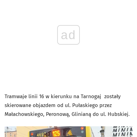
ad
Tramwaje linii 16 w kierunku na Tarnogaj zostały
skierowane objazdem od ul. Pułaskiego przez
Małachowskiego, Peronową, Glinianą do ul. Hubskiej.