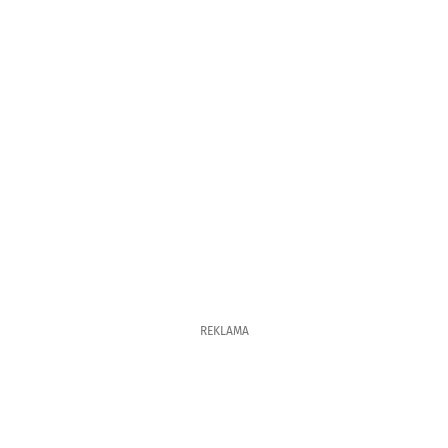
REKLAMA