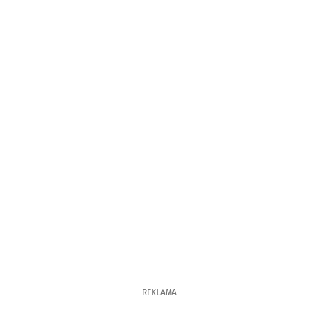
REKLAMA