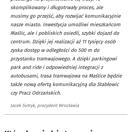
skomplikowany i długotrwały proces, ale
musimy go przejść, aby rozwijać komunikacyjnie
nasze miasto. Inwestycja umożliwi mieszkańcom
Maślic, ale i pobliskich osiedli, szybki dojazd do
centrum. Dzięki jej realizacji aż 11 tysięcy osób
zyska dostęp w odległości do 500 m do
przystanku tramwajowego. A dzięki parkingowi
park and ride i odpowiedniej integracji z
autobusami, trasa tramwajowa na Maślice będzie
także nową ofertą komunikacyjną dla Stabłowic
czy Pracz Odrzańskich.
Jacek Sutryk, prezydent Wrocławia