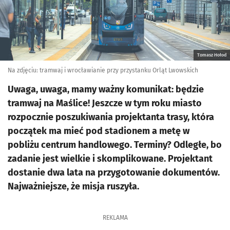
Tomasz Hołod
Na zdjęciu: tramwaj i wrocławianie przy przystanku Orląt Lwowskich
Uwaga, uwaga, mamy ważny komunikat: będzie
tramwaj na Maślice! Jeszcze w tym roku miasto
rozpocznie poszukiwania projektanta trasy, która
początek ma mieć pod stadionem a metę w
pobliżu centrum handlowego. Terminy? Odległe, bo
zadanie jest wielkie i skomplikowane. Projektant
dostanie dwa lata na przygotowanie dokumentów.
Najważniejsze, że misja ruszyła.
REKLAMA